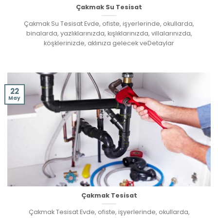
Çakmak Su Tesisat
Çakmak Su Tesisat Evde, ofiste, işyerlerinde, okullarda,
binalarda, yazlıklarınızda, kışlıklarınızda, villalarınızda,
köşklerinizde, aklınıza gelecek veDetaylar
22
May
Çakmak Tesisat
Çakmak Tesisat Evde, ofiste, işyerlerinde, okullarda,