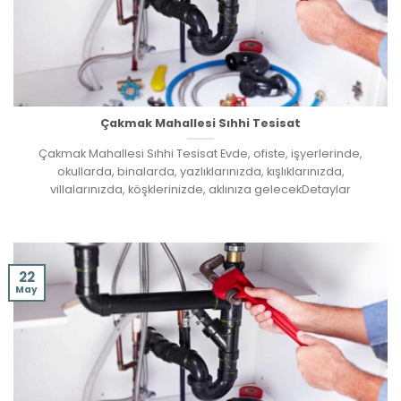
Çakmak Mahallesi Sıhhi Tesisat
Çakmak Mahallesi Sıhhi Tesisat Evde, ofiste, işyerlerinde,
okullarda, binalarda, yazlıklarınızda, kışlıklarınızda,
villalarınızda, köşklerinizde, aklınıza gelecekDetaylar
22
May