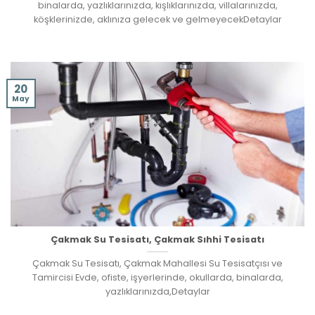
binalarda, yazlıklarınızda, kışlıklarınızda, villalarınızda,
köşklerinizde, aklınıza gelecek ve gelmeyecekDetaylar
20
May
Çakmak Su Tesisatı, Çakmak Sıhhi Tesisatı
Çakmak Su Tesisatı, Çakmak Mahallesi Su Tesisatçısı ve
Tamircisi Evde, ofiste, işyerlerinde, okullarda, binalarda,
yazlıklarınızda,Detaylar