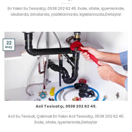
En Yakın Su Tesisatçı, 0538 202 62 45. Evde, ofiste, işyerlerinde,
okullarda, binalarda, yazlıklarınızda, kışlıklarınızda,Detaylar
22
May
Acil Tesisatçı, 0538 202 62 45.
Acil Su Tesisat, Çakmak En Yakın Acil Tesisatçı, 0538 202 62 45.
Evde, ofiste, işyerlerinde,Detaylar