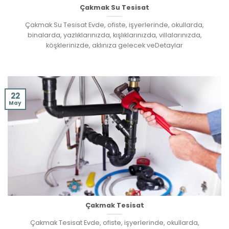
Çakmak Su Tesisat
Çakmak Su Tesisat Evde, ofiste, işyerlerinde, okullarda,
binalarda, yazlıklarınızda, kışlıklarınızda, villalarınızda,
köşklerinizde, aklınıza gelecek veDetaylar
22
May
Çakmak Tesisat
Çakmak Tesisat Evde, ofiste, işyerlerinde, okullarda,