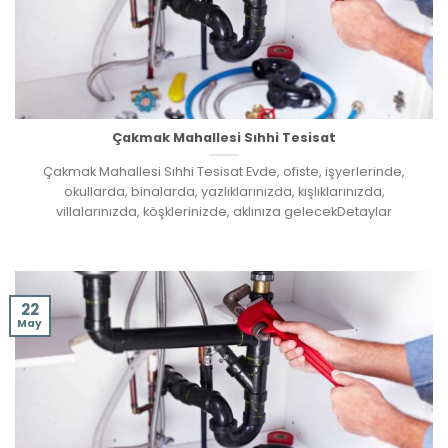
Çakmak Mahallesi Sıhhi Tesisat
Çakmak Mahallesi Sıhhi Tesisat Evde, ofiste, işyerlerinde,
okullarda, binalarda, yazlıklarınızda, kışlıklarınızda,
villalarınızda, köşklerinizde, aklınıza gelecekDetaylar
22
May