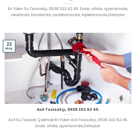
En Yakın Su Tesisatçı, 0538 202 62 45. Evde, ofiste, işyerlerinde,
okullarda, binalarda, yazlıklarınızda, kışlıklarınızda,Detaylar
22
May
Acil Tesisatçı, 0538 202 62 45.
Acil Su Tesisat, Çakmak En Yakın Acil Tesisatçı, 0538 202 62 45.
Evde, ofiste, işyerlerinde,Detaylar