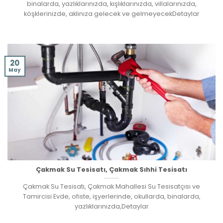
binalarda, yazlıklarınızda, kışlıklarınızda, villalarınızda,
köşklerinizde, aklınıza gelecek ve gelmeyecekDetaylar
20
May
Çakmak Su Tesisatı, Çakmak Sıhhi Tesisatı
Çakmak Su Tesisatı, Çakmak Mahallesi Su Tesisatçısı ve
Tamircisi Evde, ofiste, işyerlerinde, okullarda, binalarda,
yazlıklarınızda,Detaylar