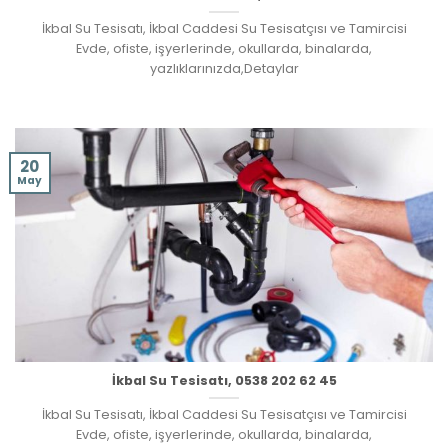
İkbal Su Tesisatı, İkbal Caddesi Su Tesisatçısı ve Tamircisi
Evde, ofiste, işyerlerinde, okullarda, binalarda,
yazlıklarınızda,Detaylar
20
May
İkbal Su Tesisatı, 0538 202 62 45
İkbal Su Tesisatı, İkbal Caddesi Su Tesisatçısı ve Tamircisi
Evde, ofiste, işyerlerinde, okullarda, binalarda,