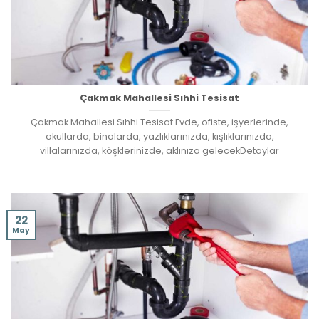
Çakmak Mahallesi Sıhhi Tesisat
Çakmak Mahallesi Sıhhi Tesisat Evde, ofiste, işyerlerinde,
okullarda, binalarda, yazlıklarınızda, kışlıklarınızda,
villalarınızda, köşklerinizde, aklınıza gelecekDetaylar
22
May