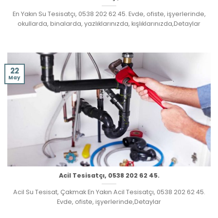
En Yakın Su Tesisatçı, 0538 202 62 45. Evde, ofiste, işyerlerinde,
okullarda, binalarda, yazlıklarınızda, kışlıklarınızda,Detaylar
22
May
Acil Tesisatçı, 0538 202 62 45.
Acil Su Tesisat, Çakmak En Yakın Acil Tesisatçı, 0538 202 62 45.
Evde, ofiste, işyerlerinde,Detaylar