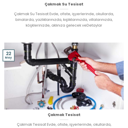
Çakmak Su Tesisat
Çakmak Su Tesisat Evde, ofiste, işyerlerinde, okullarda,
binalarda, yazlıklarınızda, kışlıklarınızda, villalarınızda,
köşklerinizde, aklınıza gelecek veDetaylar
22
May
Çakmak Tesisat
Çakmak Tesisat Evde, ofiste, işyerlerinde, okullarda,