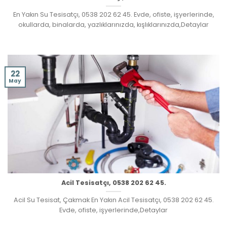
En Yakın Su Tesisatçı, 0538 202 62 45. Evde, ofiste, işyerlerinde,
okullarda, binalarda, yazlıklarınızda, kışlıklarınızda,Detaylar
22
May
Acil Tesisatçı, 0538 202 62 45.
Acil Su Tesisat, Çakmak En Yakın Acil Tesisatçı, 0538 202 62 45.
Evde, ofiste, işyerlerinde,Detaylar