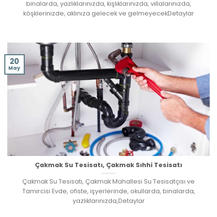
binalarda, yazlıklarınızda, kışlıklarınızda, villalarınızda,
köşklerinizde, aklınıza gelecek ve gelmeyecekDetaylar
20
May
Çakmak Su Tesisatı, Çakmak Sıhhi Tesisatı
Çakmak Su Tesisatı, Çakmak Mahallesi Su Tesisatçısı ve
Tamircisi Evde, ofiste, işyerlerinde, okullarda, binalarda,
yazlıklarınızda,Detaylar