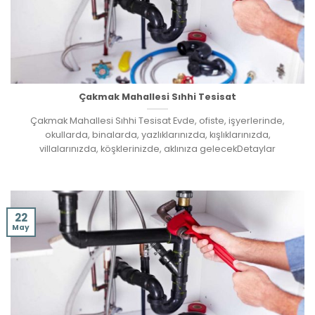
Çakmak Mahallesi Sıhhi Tesisat
Çakmak Mahallesi Sıhhi Tesisat Evde, ofiste, işyerlerinde,
okullarda, binalarda, yazlıklarınızda, kışlıklarınızda,
villalarınızda, köşklerinizde, aklınıza gelecekDetaylar
22
May