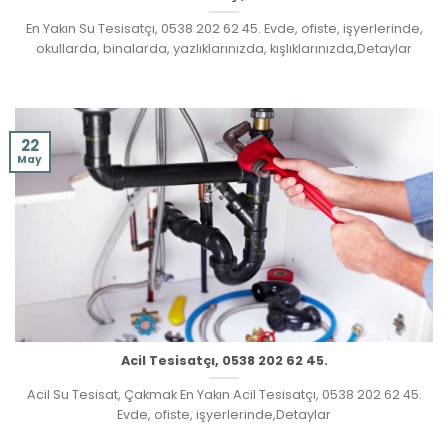
En Yakın Su Tesisatçı, 0538 202 62 45. Evde, ofiste, işyerlerinde,
okullarda, binalarda, yazlıklarınızda, kışlıklarınızda,Detaylar
22
May
Acil Tesisatçı, 0538 202 62 45.
Acil Su Tesisat, Çakmak En Yakın Acil Tesisatçı, 0538 202 62 45.
Evde, ofiste, işyerlerinde,Detaylar