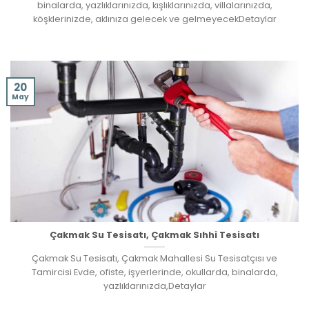
binalarda, yazlıklarınızda, kışlıklarınızda, villalarınızda,
köşklerinizde, aklınıza gelecek ve gelmeyecekDetaylar
20
May
Çakmak Su Tesisatı, Çakmak Sıhhi Tesisatı
Çakmak Su Tesisatı, Çakmak Mahallesi Su Tesisatçısı ve
Tamircisi Evde, ofiste, işyerlerinde, okullarda, binalarda,
yazlıklarınızda,Detaylar