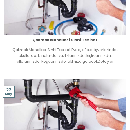
Çakmak Mahallesi Sıhhi Tesisat
Çakmak Mahallesi Sıhhi Tesisat Evde, ofiste, işyerlerinde,
okullarda, binalarda, yazlıklarınızda, kışlıklarınızda,
villalarınızda, köşklerinizde, aklınıza gelecekDetaylar
22
May