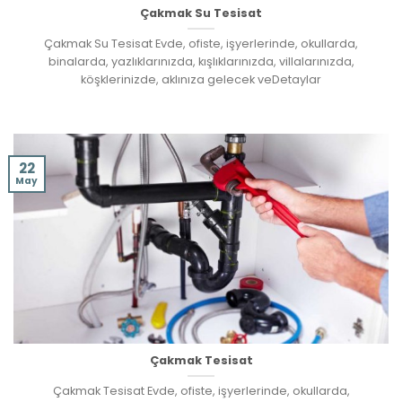
Çakmak Su Tesisat
Çakmak Su Tesisat Evde, ofiste, işyerlerinde, okullarda,
binalarda, yazlıklarınızda, kışlıklarınızda, villalarınızda,
köşklerinizde, aklınıza gelecek veDetaylar
22
May
Çakmak Tesisat
Çakmak Tesisat Evde, ofiste, işyerlerinde, okullarda,