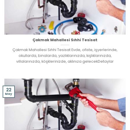
Çakmak Mahallesi Sıhhi Tesisat
Çakmak Mahallesi Sıhhi Tesisat Evde, ofiste, işyerlerinde,
okullarda, binalarda, yazlıklarınızda, kışlıklarınızda,
villalarınızda, köşklerinizde, aklınıza gelecekDetaylar
22
May