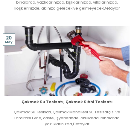
binalarda, yazlıklarınızda, kışlıklarınızda, villalarınızda,
köşklerinizde, aklınıza gelecek ve gelmeyecekDetaylar
20
May
Çakmak Su Tesisatı, Çakmak Sıhhi Tesisatı
Çakmak Su Tesisatı, Çakmak Mahallesi Su Tesisatçısı ve
Tamircisi Evde, ofiste, işyerlerinde, okullarda, binalarda,
yazlıklarınızda,Detaylar