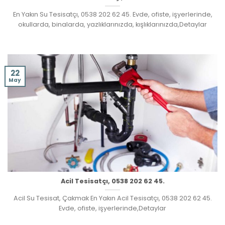
En Yakın Su Tesisatçı, 0538 202 62 45. Evde, ofiste, işyerlerinde,
okullarda, binalarda, yazlıklarınızda, kışlıklarınızda,Detaylar
22
May
Acil Tesisatçı, 0538 202 62 45.
Acil Su Tesisat, Çakmak En Yakın Acil Tesisatçı, 0538 202 62 45.
Evde, ofiste, işyerlerinde,Detaylar