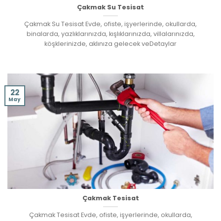
Çakmak Su Tesisat
Çakmak Su Tesisat Evde, ofiste, işyerlerinde, okullarda,
binalarda, yazlıklarınızda, kışlıklarınızda, villalarınızda,
köşklerinizde, aklınıza gelecek veDetaylar
22
May
Çakmak Tesisat
Çakmak Tesisat Evde, ofiste, işyerlerinde, okullarda,