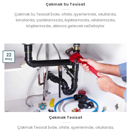
Çakmak Su Tesisat
Çakmak Su Tesisat Evde, ofiste, işyerlerinde, okullarda,
binalarda, yazlıklarınızda, kışlıklarınızda, villalarınızda,
köşklerinizde, aklınıza gelecek veDetaylar
22
May
Çakmak Tesisat
Çakmak Tesisat Evde, ofiste, işyerlerinde, okullarda,