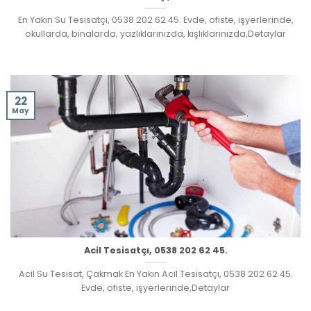
En Yakın Su Tesisatçı, 0538 202 62 45. Evde, ofiste, işyerlerinde,
okullarda, binalarda, yazlıklarınızda, kışlıklarınızda,Detaylar
22
May
Acil Tesisatçı, 0538 202 62 45.
Acil Su Tesisat, Çakmak En Yakın Acil Tesisatçı, 0538 202 62 45.
Evde, ofiste, işyerlerinde,Detaylar