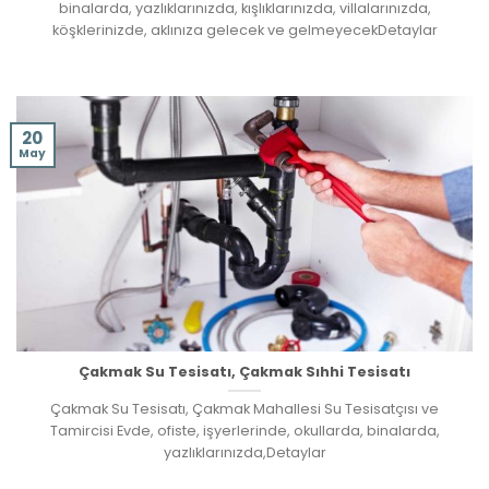
binalarda, yazlıklarınızda, kışlıklarınızda, villalarınızda,
köşklerinizde, aklınıza gelecek ve gelmeyecekDetaylar
20
May
Çakmak Su Tesisatı, Çakmak Sıhhi Tesisatı
Çakmak Su Tesisatı, Çakmak Mahallesi Su Tesisatçısı ve
Tamircisi Evde, ofiste, işyerlerinde, okullarda, binalarda,
yazlıklarınızda,Detaylar