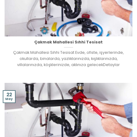
Çakmak Mahallesi Sıhhi Tesisat
Çakmak Mahallesi Sıhhi Tesisat Evde, ofiste, işyerlerinde,
okullarda, binalarda, yazlıklarınızda, kışlıklarınızda,
villalarınızda, köşklerinizde, aklınıza gelecekDetaylar
22
May